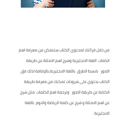
من خلال قرائتك لمحتوى الكتاب ستتمكن من معرفة اهم
الكمات اللغة الانجليزية وشرح اهم الامثلة عن طريقة
الصور بابسط الطرق باللغة الانجليزية،بالإضافة لذلك فإن
الكتاب يحتوي على شروحات تمكنك من معرفة طريقة
الكتابة عن طريقة الصور وترجمة اهم الكلمات مثل شرح
عن اهم الامثلة و شرح عن كلمة الرياضة والنوم باللغة
الانجليزية .