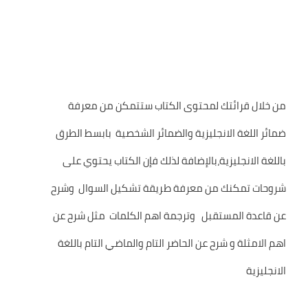
من خلال قرائتك لمحتوى الكتاب ستتمكن من معرفة
ضمائر اللغة الانجليزية والضمائر الشخصية بابسط الطرق
باللغة الانجليزية،بالإضافة لذلك فإن الكتاب يحتوي على
شروحات تمكنك من معرفة طريقة تشكيل السوال وشرح
عن قاعدة المستقبل وترجمة اهم الكلمات مثل شرح عن
اهم الامثلة و شرح عن الحاضر التام والماضي التام باللغة
الانجليزية