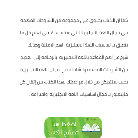
كما ان الكتاب يحتوي على مجموعة من الشروحات المهمه
في مجال اللغة الانجليزية التي ستساعدك على تعلم كل ما
يتعلق بـ اساسيات اللغة الانجليزية اهم الامثلة وكذلك
شرح عن اهم القواعد باللغة الانجليزية بالإضافة إلى العديد
من الشروحات المهمه والشاملة في مجال اللغة الانجليزية
بحيث ستتمكن من خلال مراجعتك لهذا الكتاب من إتقان كل
مايتعلق بـ مجال اساسيات اللغة الانجليزية واحترافه .