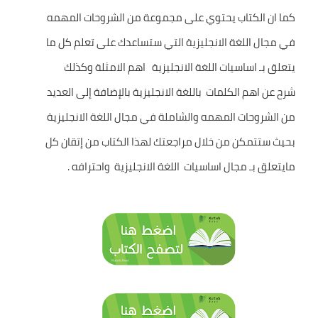
كما ان الكتاب يحتوي على مجموعة من الشروحات المهمه
في مجال اللغة الانجليزية التي ستساعدك على تعلم كل ما
يتعلق بـ اساسيات اللغة الانجليزية اهم الامثلة وكذلك
شرح عن اهم الكلمات باللغة الانجليزية بالإضافة إلى العديد
من الشروحات المهمه والشاملة في مجال اللغة الانجليزية
بحيث ستتمكن من خلال مراجعتك لهذا الكتاب من إتقان كل
مايتعلق بـ مجال اساسيات اللغة الانجليزية واحترافه .