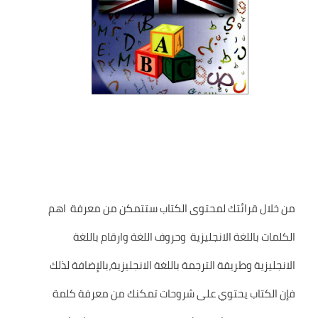
من خلال قرائتك لمحتوى الكتاب ستتمكن من معرفة اهم
الكلمات باللغة الانجليزية وحروف اللغة وارقام باللغة
الانجليزية وطريقة الترجمة باللغة الانجليزية،بالإضافة لذلك
فإن الكتاب يحتوي على شروحات تمكنك من معرفة كلمة