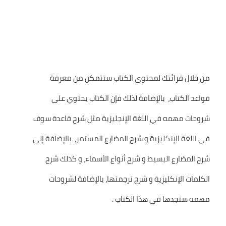
من خلال قرائتك لمحتوى الكتاب ستتمكن من معرفة
قواعد الكتاب، بالإضافة لذلك فإن الكتاب يحتوي على
شروحات مهمه في اللغة الإنجليزية مثل شرح قاعدة سوف
في اللغة الإنكليزية و شرح المضارع المستمر، بالإضافة إلى
شرح المضارع البسيط و شرح أنواع الأسماء، و كذلك شرح
الكلمات الإنكليزية و شرح ترجمتها، بالإضافة لشروحات
مهمه ستجدها في هذا الكتاب .