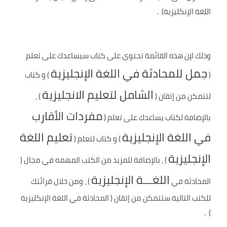
اللغة الإنكليزية) .
وذلك لإن هذه القائمة تحتوي على كتاب سيساعدك على تعلم
جمل للمحادثة في اللغة الإنجليزية
(
) و كتاب
الشامل لتعليم الانجليزية
لتتمكن من إتقان (
) ،
مفردات الأقارب
بالإضافة لكتاب يساعدك على تعلم (
في اللغة الإنجليزية
تعليم اللغة
) و كتاب لتعلم (
الإنجليزية
) ، بالإضافة للمزيد من الكتب المهمه في مجال (
اللغـــة الإنجليزية
المحادثة في
) ، ومن خلال قرائتك
للكتب التالية ستتمكن من إتقان ( المحادثة في اللغة الإنكليزية
) .