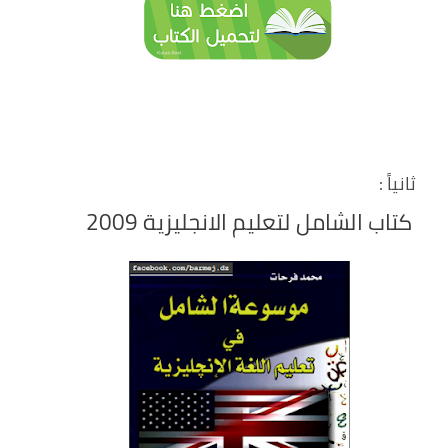
ثانياً :
كتاب الشامل لتعليم الانجليزية 2009