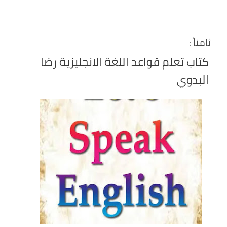
ثامناً :
كتاب تعلم قواعد اللغة الانجليزية رضا
البدوي