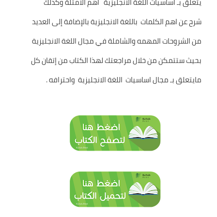
يتعلق بـ اساسيات اللغة الانجليزية اهم الامثلة وكذلك
شرح عن اهم الكلمات باللغة الانجليزية بالإضافة إلى العديد
من الشروحات المهمه والشاملة في مجال اللغة الانجليزية
بحيث ستتمكن من خلال مراجعتك لهذا الكتاب من إتقان كل
مايتعلق بـ مجال اساسيات اللغة الانجليزية واحترافه .