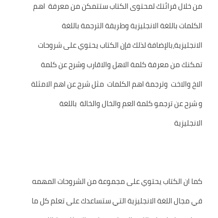
من خلال قرائتك لمحتوى الكتاب ستتمكن من معرفة اهم
الكلمات باللغة الانجليزية وطريقة الترجمة باللغة
الانجليزية،بالإضافة لذلك فإن الكتاب يحتوي على شروحات
تمكنك من معرفة كلمة الاهل والاقارب وشرح عن كلمة
الاخ والاخت وترجمة اهم الكلمات مثل شرح عن اهم الامثلة
و شرح عن ترجمو كلمة العم والخال والخالة باللغة
الانجليزية
كما ان الكتاب يحتوي على مجموعة من الشروحات المهمه
في مجال اللغة الانجليزية التي ستساعدك على تعلم كل ما