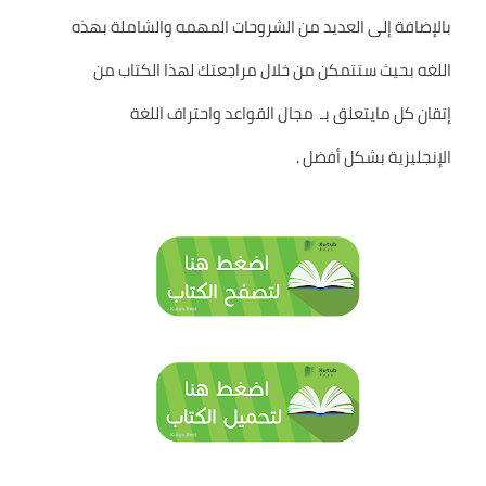
بالإضافة إلى العديد من الشروحات المهمه والشاملة بهذه
اللغه بحيث ستتمكن من خلال مراجعتك لهذا الكتاب من
إتقان كل مايتعلق بـ مجال القواعد واحتراف اللغة
الإنجليزية بشكل أفضل .