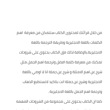
من خلال قرائتك لمحتوى الكتاب ستتمكن من معرفة اهم
الكلمات باللغة الانجليزية وطريقة الترجمة باللغة
الانجليزية،بالإضافة لذلك فإن الكتاب يحتوي على شروحات
تمكنك من معرفة كلمة افضل وترجمة اهم الجمل مثل
شرح عن اهم الامثلة و شرح عن جملة انا لا اوصي باللغة
الانجليزية وشرح عن جملة انت بتاكيد لاتستطبع الذهاب
وترجمة اهم الجمل باللغة الانجليزية .
كما ان الكتاب يحتوي على مجموعة من الشروحات المهمه