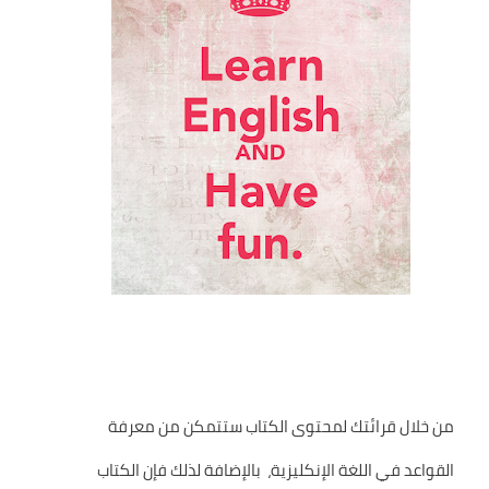
من خلال قرائتك لمحتوى الكتاب ستتمكن من معرفة
القواعد في اللغة الإنكليزية، بالإضافة لذلك فإن الكتاب