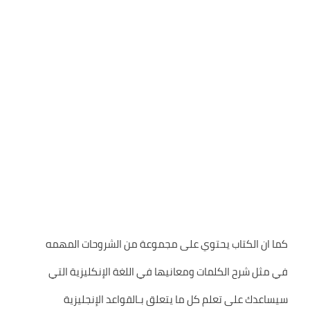
كما ان الكتاب يحتوي على مجموعة من الشروحات المهمه
في مثل شرح الكلمات ومعانيها في اللغة الإنكليزية التي
سيساعدك على تعلم كل ما يتعلق بـالقواعد الإنجليزية