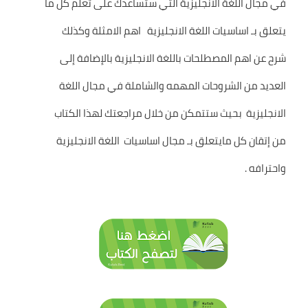
في مجال اللغة الانجليزية التي ستساعدك على تعلم كل ما
يتعلق بـ اساسيات اللغة الانجليزية اهم الامثلة وكذلك
شرح عن اهم المصطلحات باللغة الانجليزية بالإضافة إلى
العديد من الشروحات المهمه والشاملة في مجال اللغة
الانجليزية بحيث ستتمكن من خلال مراجعتك لهذا الكتاب
من إتقان كل مايتعلق بـ مجال اساسيات اللغة الانجليزية
واحترافه .