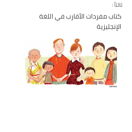
ثالثاً :
كتاب مفردات الأقارب في اللغة
الإنجليزية