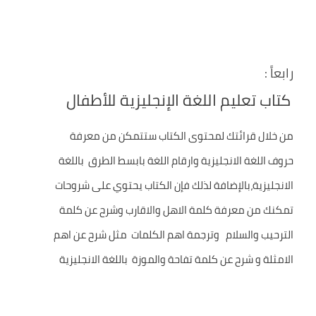
رابعاً :
كتاب تعليم اللغة الإنجليزية للأطفال
من خلال قرائتك لمحتوى الكتاب ستتمكن من معرفة
حروف اللغة الانجليزية وارقام اللغة بابسط الطرق باللغة
الانجليزية،بالإضافة لذلك فإن الكتاب يحتوي على شروحات
تمكنك من معرفة كلمة الاهل والاقارب وشرح عن كلمة
الترحيب والسلام وترجمة اهم الكلمات مثل شرح عن اهم
الامثلة و شرح عن كلمة تفاحة والموزة باللغة الانجليزية