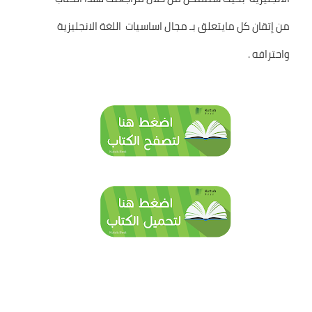
من إتقان كل مايتعلق بـ مجال اساسيات اللغة الانجليزية
واحترافه .