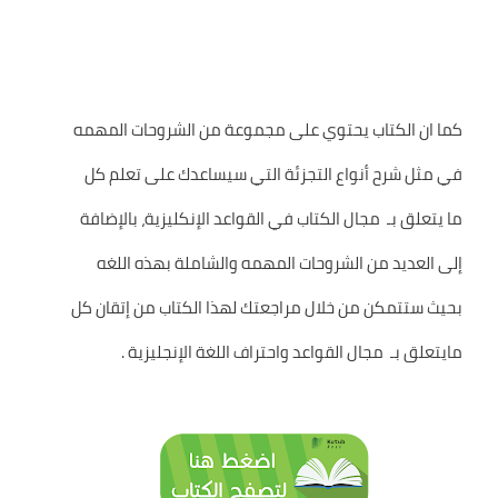
كما ان الكتاب يحتوي على مجموعة من الشروحات المهمه
في مثل شرح أنواع التجزئة التي سيساعدك على تعلم كل
ما يتعلق بـ مجال الكتاب في القواعد الإنكليزية، بالإضافة
إلى العديد من الشروحات المهمه والشاملة بهذه اللغه
بحيث ستتمكن من خلال مراجعتك لهذا الكتاب من إتقان كل
مايتعلق بـ مجال القواعد واحتراف اللغة الإنجليزية .