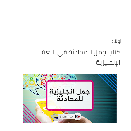
اولاً :
كتاب جمل للمحادثة في اللغة
الإنجليزية