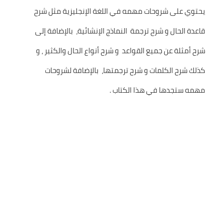
يحتوي على شروحات مهمه في اللغة الإنجليزية مثل شرح
قاعدة الحال و شرح ترجمة النماذج الإنشائية، بالإضافة إلى
شرح أمثلة عن جميع القواعد و شرح أنواع الحال والكثير ، و
كذلك شرح الكلمات و شرح ترجمتها، بالإضافة لشروحات
مهمه ستجدها في هذا الكتاب .