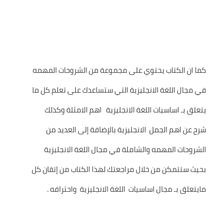
كما ان الكتاب يحتوي على مجموعة من الشروحات المهمه
في مجال اللغة الانجليزية التي ستساعدك على تعلم كل ما
يتعلق بـ اساسيات اللغة الانجليزية اهم الامثلة وكذلك
شرح عن اهم الجمل الانجليزية بالإضافة إلى العديد من
الشروحات المهمه والشاملة في مجال اللغة الانجليزية
بحيث ستتمكن من خلال مراجعتك لهذا الكتاب من إتقان كل
مايتعلق بـ مجال اساسيات اللغة الانجليزية واحترافه .