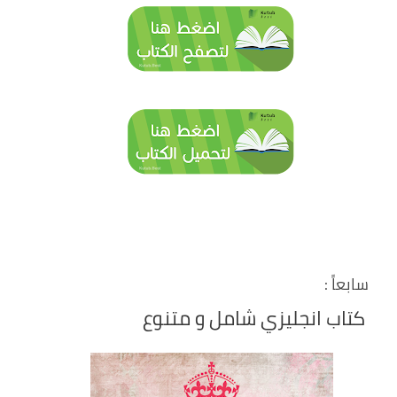
سابعاً :
كتاب انجليزي شامل و متنوع